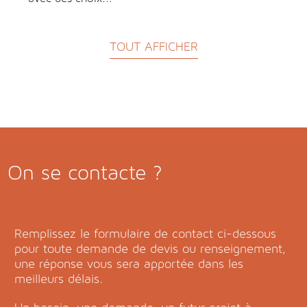
TOUT AFFICHER
On se contacte ?
Remplissez le formulaire de contact ci-dessous
pour toute demande de devis ou renseignement,
une réponse vous sera apportée dans les
meilleurs délais.