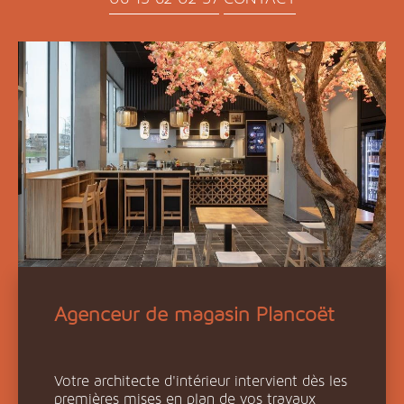
Agenceur de magasin Plancoët
Votre architecte d'intérieur intervient dès les
premières mises en plan de vos travaux