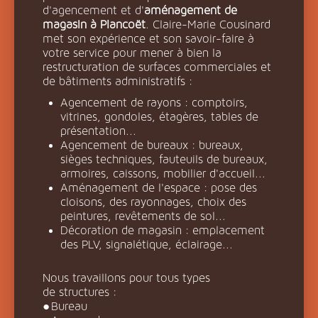
d'agencement et d'
aménagement de
magasin à Plancoët
. Claire-Marie Cousinard
met son expérience et son savoir-faire à
votre service pour mener à bien la
restructuration de surfaces commerciales et
de bâtiments administratifs :
Agencement de rayons : comptoirs,
vitrines, gondoles, étagères, tables de
présentation...
Agencement de bureaux : bureaux,
sièges techniques, fauteuils de bureaux,
armoires, caissons, mobilier d'accueil...
Aménagement de l'espace : pose des
cloisons, des rayonnages, choix des
peintures, revêtements de sol...
Décoration de magasin : emplacement
des PLV, signalétique, éclairage...
Nous travaillons pour tous types
de structures :
Bureau