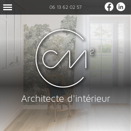
06 13 62 02 57
Architecte d'intérieur