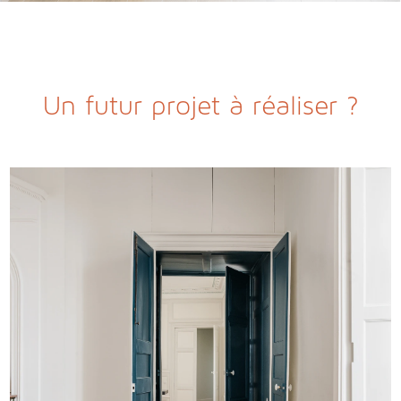
Un futur projet à réaliser ?