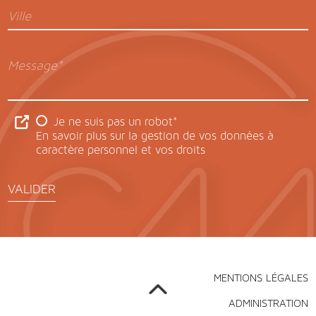
Ville
Message*
Je ne suis pas un robot*
En savoir plus sur la gestion de vos données à
caractère personnel et vos droits
VALIDER
MENTIONS LÉGALES
ADMINISTRATION