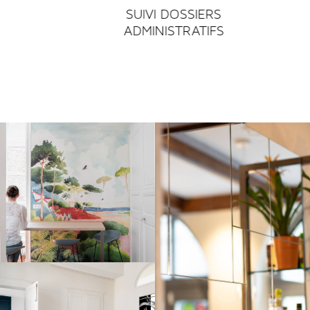
SUIVI DOSSIERS
ADMINISTRATIFS