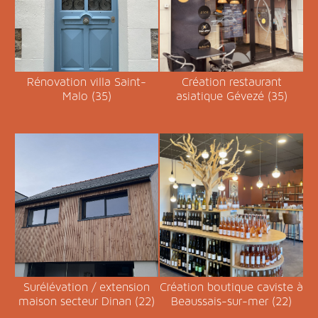
Rénovation villa Saint-
Création restaurant
Malo (35)
asiatique Gévezé (35)
Surélévation / extension
Création boutique caviste à
maison secteur Dinan (22)
Beaussais-sur-mer (22)