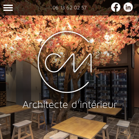
06 13 62 02 57
Architecte d'intérieur