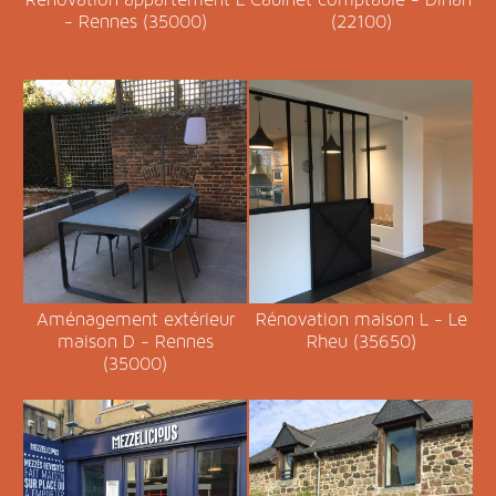
- Rennes (35000)
(22100)
Aménagement extérieur
Rénovation maison L - Le
maison D - Rennes
Rheu (35650)
(35000)