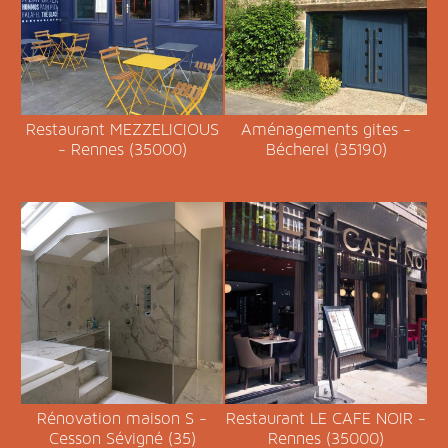
Restaurant MEZZELICIOUS
Aménagements gites -
- Rennes (35000)
Bécherel (35190)
Rénovation maison S -
Restaurant LE CAFE NOIR -
Cesson Sévigné (35)
Rennes (35000)