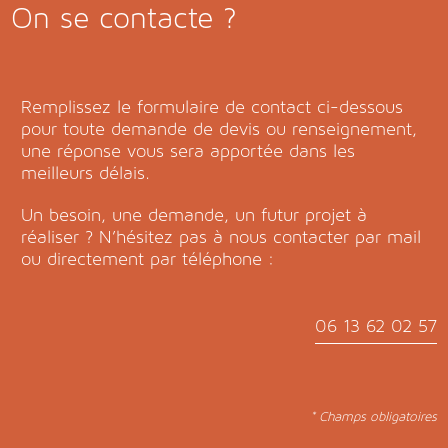
On se contacte ?
Remplissez le formulaire de contact ci-dessous
pour toute demande de devis ou renseignement,
une réponse vous sera apportée dans les
meilleurs délais.
Un besoin, une demande, un futur projet à
réaliser ? N’hésitez pas à nous contacter par mail
ou directement par téléphone :
06 13 62 02 57
* Champs obligatoires