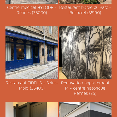
Centre médical HYLODE -
Restaurant l'Orée du Parc -
Rennes (35000)
Bécherel (35190)
Restaurant FIDELIS - Saint-
Rénovation appartement
Malo (35400)
M - centre historique
Rennes (35)