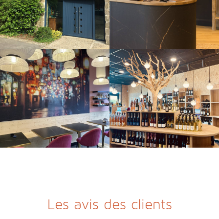
Les avis des clients