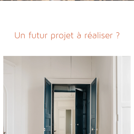
Un futur projet à réaliser ?