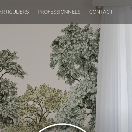
ARTICULIERS
PROFESSIONNELS
CONTACT