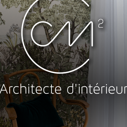
Architecte d'intérieu