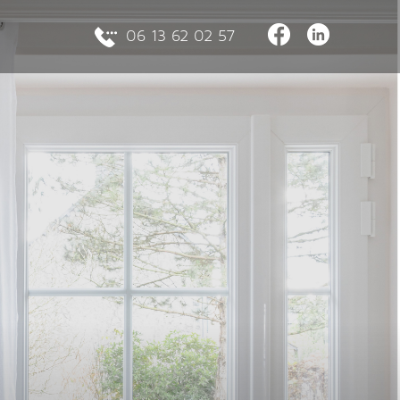
06 13 62 02 57