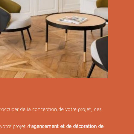
'occuper de la conception de votre projet, des
votre projet d'
agencement et de décoration de