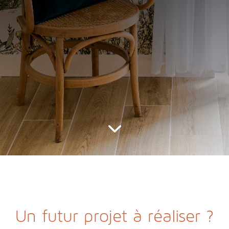
Un futur projet à réaliser ?