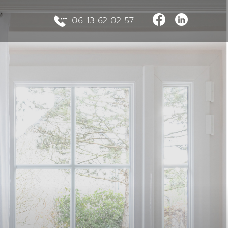
06 13 62 02 57