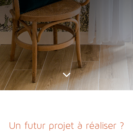
Un futur projet à réaliser ?