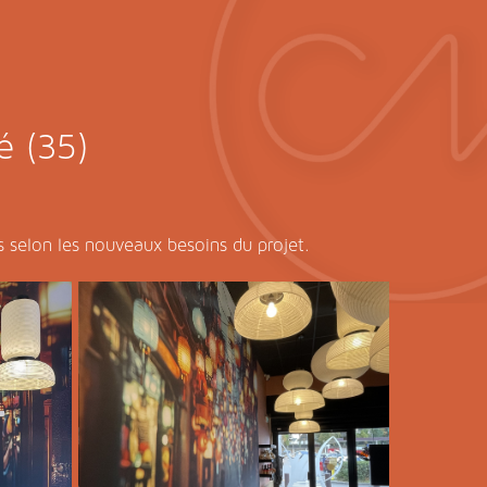
é (35)
s selon les nouveaux besoins du projet.