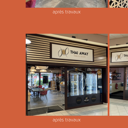
après travaux
après travaux