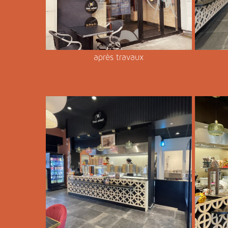
après travaux