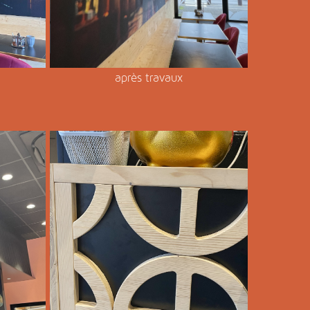
après travaux