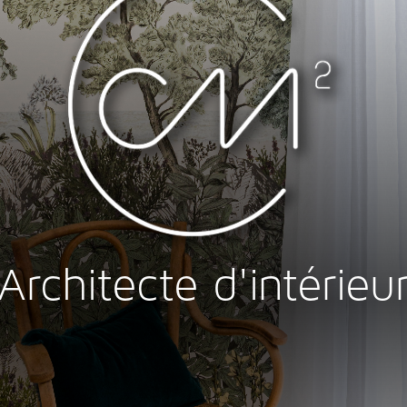
Architecte d'intérieu