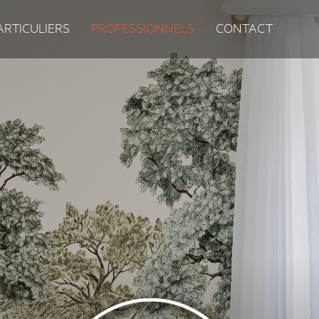
ARTICULIERS
PROFESSIONNELS
CONTACT