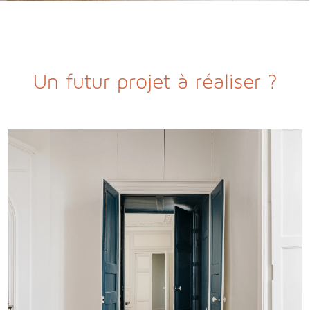
Un futur projet à réaliser ?