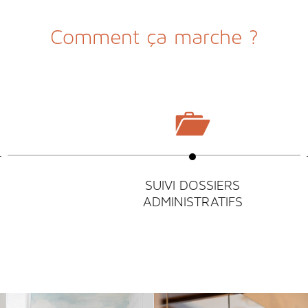
Comment ça marche ?
SUIVI DOSSIERS
ADMINISTRATIFS