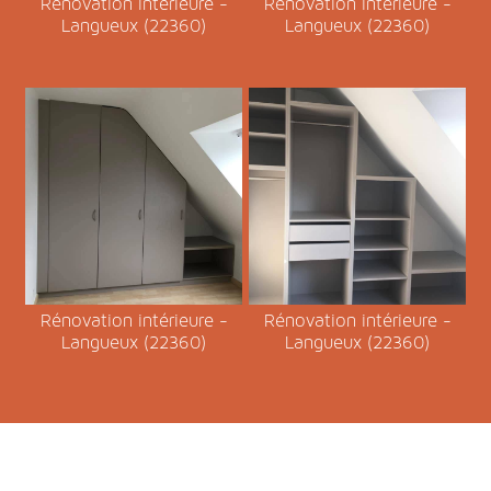
Rénovation intérieure -
Rénovation intérieure -
Langueux (22360)
Langueux (22360)
Rénovation intérieure -
Rénovation intérieure -
Langueux (22360)
Langueux (22360)