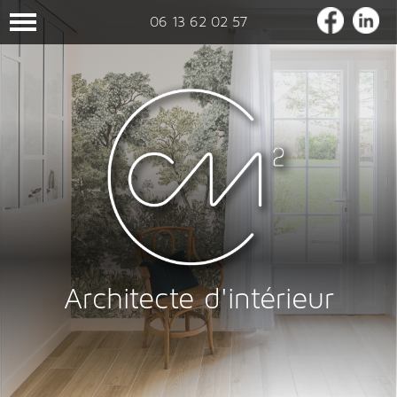
06 13 62 02 57
Architecte d'intérieur